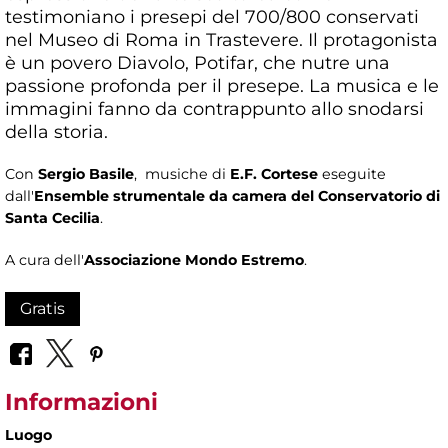
testimoniano i presepi del 700/800 conservati
nel Museo di Roma in Trastevere. Il protagonista
è un povero Diavolo, Potifar, che nutre una
passione profonda per il presepe. La musica e le
immagini fanno da contrappunto allo snodarsi
della storia.
Con
Sergio Basile
, musiche di
E.F. Cortese
eseguite
dall'
Ensemble strumentale da camera del Conservatorio di
Santa Cecilia
.
A cura dell'
Associazione Mondo Estremo
.
Gratis
Informazioni
Luogo