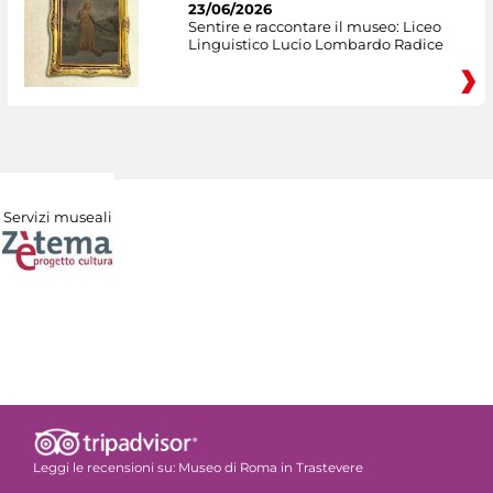
23/06/2026
Sentire e raccontare il museo: Liceo
Linguistico Lucio Lombardo Radice
Servizi museali
Leggi le recensioni su:
Museo di Roma in Trastevere