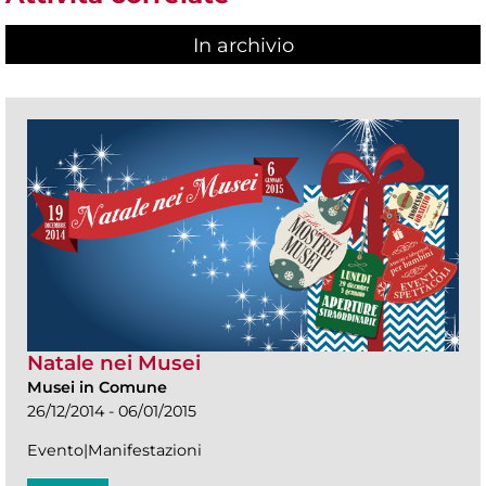
In archivio
Natale nei Musei
Musei in Comune
26/12/2014 - 06/01/2015
Evento|Manifestazioni