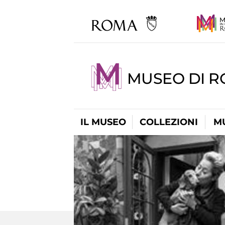
MUSEO DI R
IL MUSEO
COLLEZIONI
M