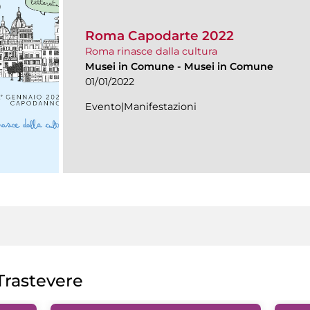
Roma Capodarte 2022
Roma rinasce dalla cultura
Musei in Comune
-
Musei in Comune
01/01/2022
Evento|Manifestazioni
rastevere