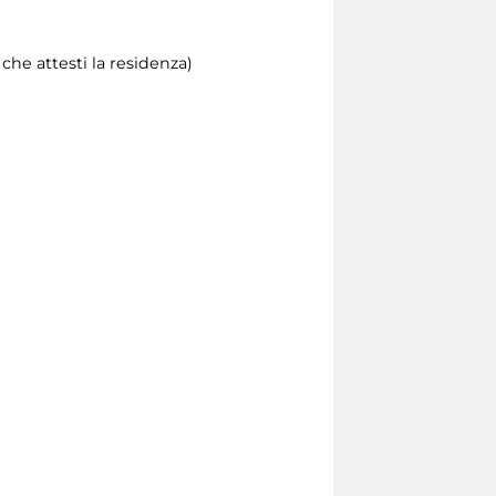
he attesti la residenza)