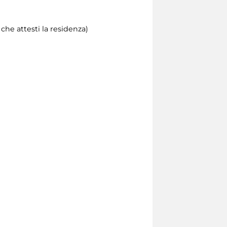
he attesti la residenza)