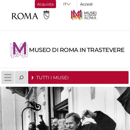
Acquista
Accedi
MUSEO DI ROMA IN TRASTEVERE
TUTTI I MUSEI