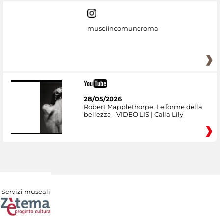
museiincomuneroma
28/05/2026
Robert Mapplethorpe. Le forme della
bellezza - VIDEO LIS | Calla Lily
Servizi museali