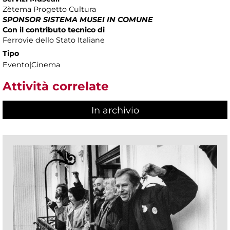
Zètema Progetto Cultura
SPONSOR SISTEMA MUSEI IN COMUNE
Con il contributo tecnico di
Ferrovie dello Stato Italiane
Tipo
Evento|Cinema
Attività correlate
In archivio