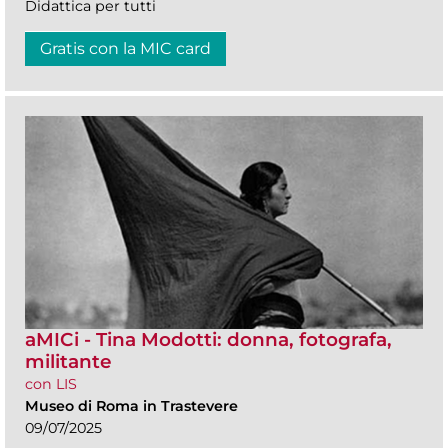
Didattica per tutti
Gratis con la MIC card
aMICi - Tina Modotti: donna, fotografa,
militante
con LIS
Museo di Roma in Trastevere
09/07/2025