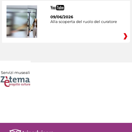
09/06/2026
Alla scoperta del ruolo del curatore
Servizi museali