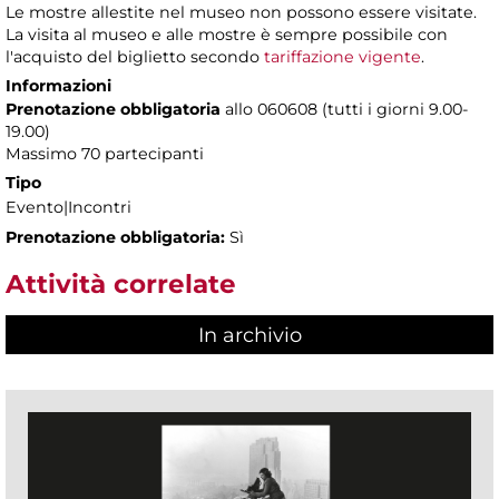
Le mostre allestite nel museo non possono essere visitate.
La visita al museo e alle mostre è sempre possibile con
l'acquisto del biglietto secondo
tariffazione vigente
.
Informazioni
Prenotazione obbligatoria
allo 060608 (tutti i giorni 9.00-
19.00)
Massimo 70 partecipanti
Tipo
Evento|Incontri
Prenotazione obbligatoria:
Sì
Attività correlate
In archivio