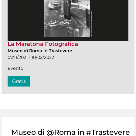
La Maratona Fotografica
Museo di Roma in Trastevere
07/11/2021 - 10/02/2022
Evento
Gratis
Museo di @Roma in #Trastevere