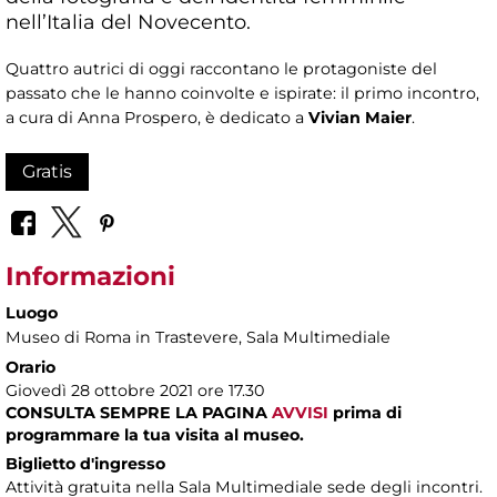
nell’Italia del Novecento.
Quattro autrici di oggi raccontano le protagoniste del
passato che le hanno coinvolte e ispirate: il primo incontro,
a cura di Anna Prospero, è dedicato a
Vivian Maier
.
Gratis
Informazioni
Luogo
Museo di Roma in Trastevere
, Sala Multimediale
Orario
Giovedì 28 ottobre 2021 ore 17.30
CONSULTA SEMPRE LA PAGINA
AVVISI
prima di
programmare la tua visita al museo.
Biglietto d'ingresso
Attività gratuita nella Sala Multimediale sede degli incontri.