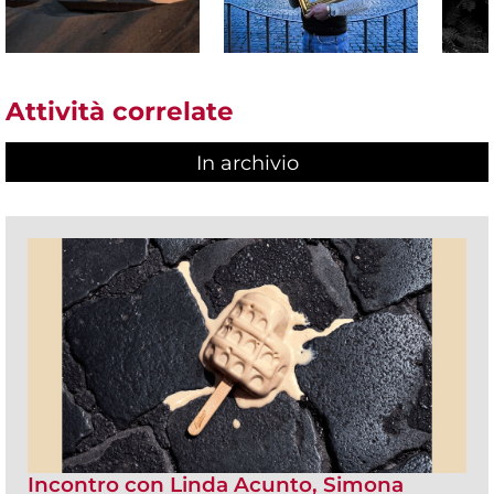
Attività correlate
In archivio
Incontro con Linda Acunto, Simona