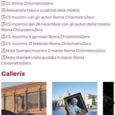
CS Roma ChilometroZero
Alessandra Mauro curatrice dela mostra
CS Incontri con gli autori Roma ChilometroZero
CS Incontro del 28 novembre con gli autori della mostra
Roma ChilometroZero
CS incontro 9 gennaio Roma ChilometroZero
CS incontro 13 febbraio Roma ChilometroZero
Nota Stampa incontro 2 marzo Roma ChilometroZero
Nota Stampa visita guidata 9 marzo Roma
ChilometroZero
Galleria