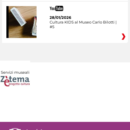
28/01/2026
Cultura KIDS al Museo Carlo Bilotti |
#5
Servizi museali