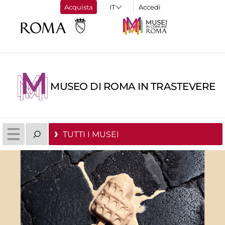
Acquista
Accedi
MUSEO DI ROMA IN TRASTEVERE
TUTTI I MUSEI