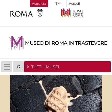
Acquista
Accedi
MUSEO DI ROMA IN TRASTEVERE
TUTTI I MUSEI