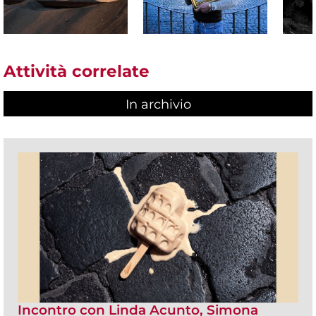
Attività correlate
In archivio
Incontro con Linda Acunto, Simona