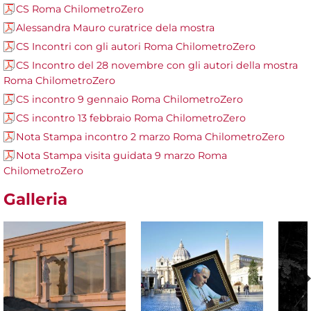
CS Roma ChilometroZero
Alessandra Mauro curatrice dela mostra
CS Incontri con gli autori Roma ChilometroZero
CS Incontro del 28 novembre con gli autori della mostra
Roma ChilometroZero
CS incontro 9 gennaio Roma ChilometroZero
CS incontro 13 febbraio Roma ChilometroZero
Nota Stampa incontro 2 marzo Roma ChilometroZero
Nota Stampa visita guidata 9 marzo Roma
ChilometroZero
Galleria