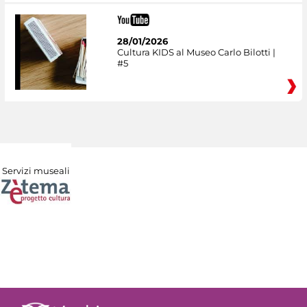
28/01/2026
Cultura KIDS al Museo Carlo Bilotti |
#5
Servizi museali