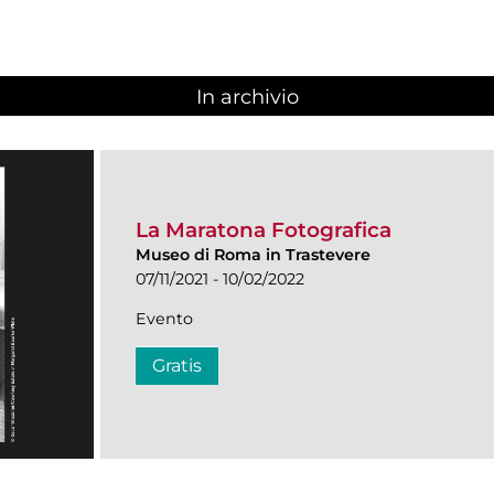
In archivio
La Maratona Fotografica
Museo di Roma in Trastevere
07/11/2021 - 10/02/2022
Evento
Gratis