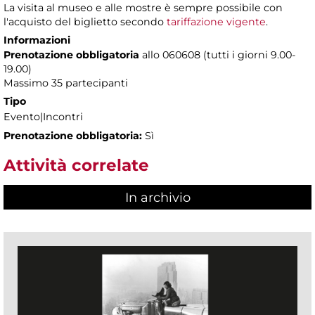
La visita al museo e alle mostre è sempre possibile con
l'acquisto del biglietto secondo
tariffazione vigente
.
Informazioni
Prenotazione obbligatoria
allo 060608 (tutti i giorni 9.00-
19.00)
Massimo 35 partecipanti
Tipo
Evento|Incontri
Prenotazione obbligatoria:
Sì
Attività correlate
In archivio