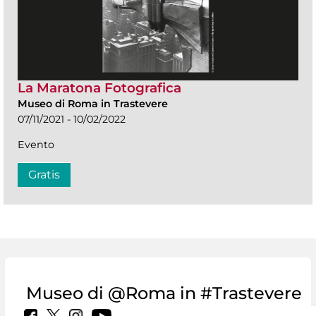
La Maratona Fotografica
Museo di Roma in Trastevere
07/11/2021 - 10/02/2022
Evento
Gratis
Museo di @Roma in #Trastevere