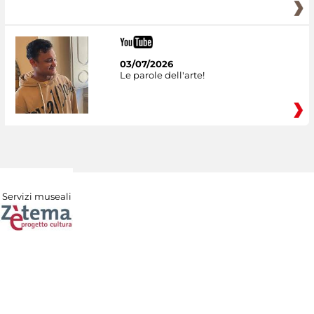
03/07/2026
Le parole dell'arte!
Servizi museali