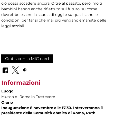
ciò possa accadere ancora. Oltre al passato, però, molti
bambini hanno anche riflettuto sul futuro, su come
dovrebbe essere la scuola di oggi e su quali siano le
condizioni per far sì che mai più vengano emanate delle
leggi razziali.
Gratis con la MIC card
Informazioni
Luogo
Museo di Roma in Trastevere
Orario
Inaugurazione 8 novembre alle 17.30. Interverranno il
presidente della Comunità ebraica di Roma, Ruth