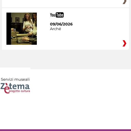
09/06/2026
Arché
Servizi museali