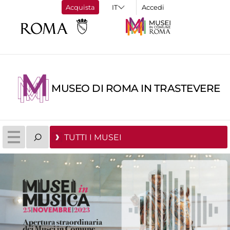
Acquista
Accedi
MUSEO DI ROMA IN TRASTEVERE
TUTTI I MUSEI