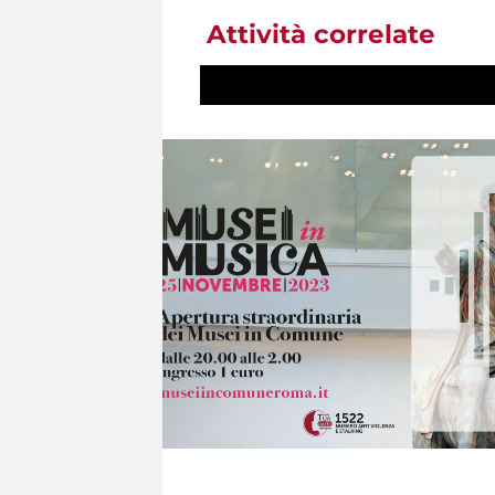
Attività correlate