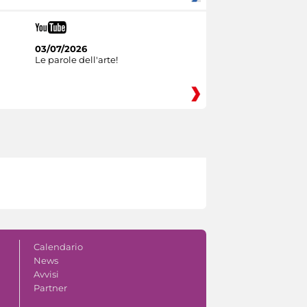
03/07/2026
Le parole dell'arte!
Calendario
News
Avvisi
Partner