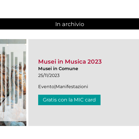
In archivio
Musei in Musica 2023
Musei in Comune
25/11/2023
Evento|Manifestazioni
Gratis con la MIC card