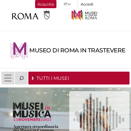
Acquista
Accedi
MUSEO DI ROMA IN TRASTEVERE
TUTTI I MUSEI