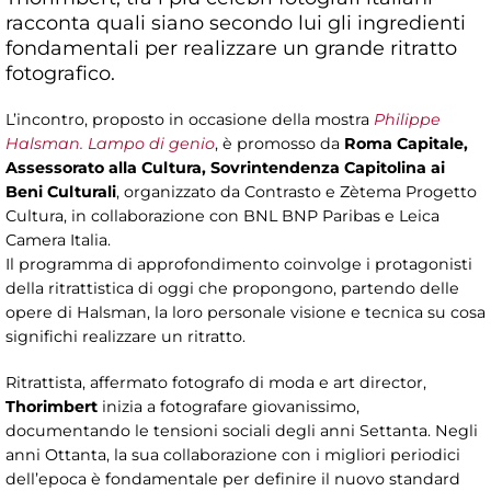
racconta quali siano secondo lui gli ingredienti
fondamentali per realizzare un grande ritratto
fotografico.
L’incontro, proposto in occasione della mostra
Philippe
Halsman. Lampo di genio
, è promosso da
Roma Capitale,
Assessorato alla Cultura, Sovrintendenza Capitolina ai
Beni Culturali
, organizzato da Contrasto e Zètema Progetto
Cultura, in collaborazione con BNL BNP Paribas e Leica
Camera Italia.
Il programma di approfondimento coinvolge i protagonisti
della ritrattistica di oggi che propongono, partendo delle
opere di Halsman, la loro personale visione e tecnica su cosa
significhi realizzare un ritratto.
Ritrattista, affermato fotografo di moda e art director,
Thorimbert
inizia a fotografare giovanissimo,
documentando le tensioni sociali degli anni Settanta. Negli
anni Ottanta, la sua collaborazione con i migliori periodici
dell’epoca è fondamentale per definire il nuovo standard