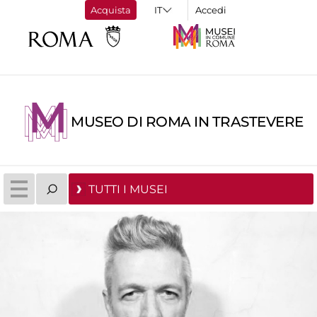
Acquista
Accedi
MUSEO DI ROMA IN TRASTEVERE
TUTTI I MUSEI