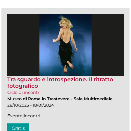
Tra sguardo e introspezione. Il ritratto
fotografico
Ciclo di incontri
Museo di Roma in Trastevere
-
Sala Multimediale
26/10/2023 - 18/01/2024
Evento|Incontri
Gratis