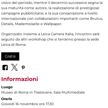
visivo del periodo, mentre il decennio successivo segna la
sua maturità come autore, la realizzazione di prestigiose
campagne pubblicitarie, e la sua consacrazione a livello
internazionale con collaborazioni importanti come Brutus,
Details, Mademoiselle e Wallpaper.
Organizzato insieme a Leica Camera Italia, l'incontro sarà
seguito da altri workshop che si terranno presso la sede
Leica di Roma.
Gratis
Informazioni
Luogo
Museo di Roma in Trastevere
, Sala Multimediale
Orario
Giovedì 16 novembre ore 17.30