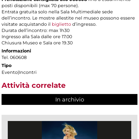
posti disponibili (max 70 persone).
Entrata gratuita solo nella Sala Multimediale sede
dell’incontro. Le mostre allestite nel museo possono essere
visitate acquistando il
biglietto
d’ingresso.
Durata dell’incontro: max 1h30
Ingresso alla Sala dalle ore 17.00
Chiusura Museo e Sala ore 19.30
Informazioni
Tel. 060608
Tipo
Evento|Incontri
Attività correlate
In archivio