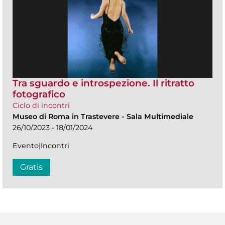
Tra sguardo e introspezione. Il ritratto
fotografico
Ciclo di incontri
Museo di Roma in Trastevere
-
Sala Multimediale
26/10/2023 - 18/01/2024
Evento|Incontri
Gratis