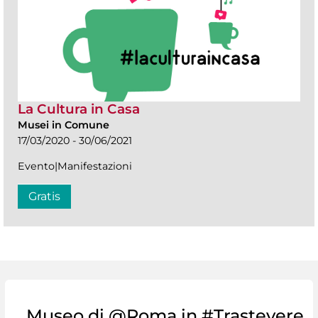
La Cultura in Casa
Musei in Comune
17/03/2020 - 30/06/2021
Evento|Manifestazioni
Gratis
Museo di @Roma in #Trastevere