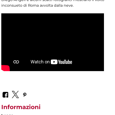
inconsueto di Roma avvolta dalla neve.
Informazioni