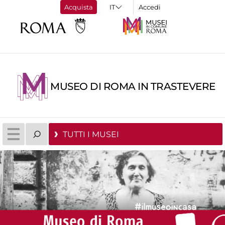
Acquista
Accedi
MUSEO DI ROMA IN TRASTEVERE
TUTTI I MUSEI