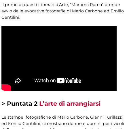
Il primo di questi itinerari d'Arte, "Mamma Roma" prende
avvio dalle evocative fotografie di Mario Carbone ed Emilio
Gentilini.
> Puntata 2
L’arte di arrangiarsi
Le stampe fotografiche di Mario Carbone, Gianni Turillazzi
ed Emilio Gentilini, ci mostrano donne e uomini per i vicoli