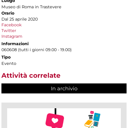
Luogo
Museo di Roma in Trastevere
Orario
Dal 25 aprile 2020
Facebook
Twitter
Instagram
Informazioni
060608 (tutti i giorni 09.00 - 19.00)
Tipo
Evento
Attività correlate
In archivio