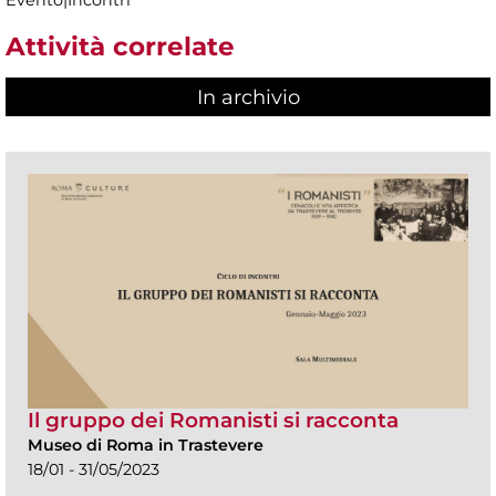
Attività correlate
In archivio
Il gruppo dei Romanisti si racconta
Museo di Roma in Trastevere
18/01 - 31/05/2023