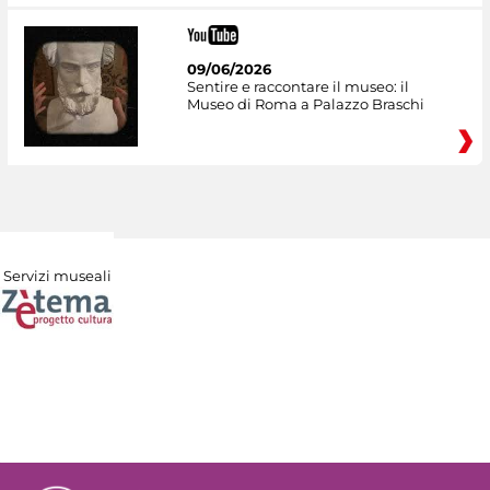
09/06/2026
Sentire e raccontare il museo: il
Museo di Roma a Palazzo Braschi
Servizi museali