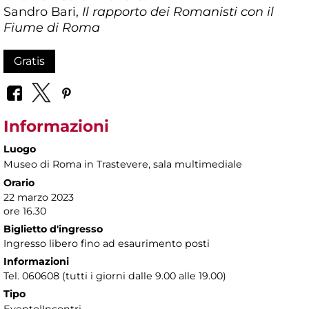
Sandro Bari,
Il rapporto dei Romanisti con il
Fiume di Roma
Gratis
Informazioni
Luogo
Museo di Roma in Trastevere
, sala multimediale
Orario
22 marzo 2023
ore 16.30
Biglietto d'ingresso
Ingresso libero fino ad esaurimento posti
Informazioni
Tel. 060608 (tutti i giorni dalle 9.00 alle 19.00)
Tipo
Evento|Incontri