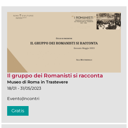
Il gruppo dei Romanisti si racconta
Museo di Roma in Trastevere
18/01 - 31/05/2023
Evento|Incontri
Gratis