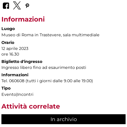
Informazioni
Luogo
Museo di Roma in Trastevere
, sala multimediale
Orario
12 aprile 2023
ore 16.30
Biglietto d'ingresso
Ingresso libero fino ad esaurimento posti
Informazioni
Tel. 060608 (tutti i giorni dalle 9.00 alle 19.00)
Tipo
Evento|Incontri
Attività correlate
In archivio