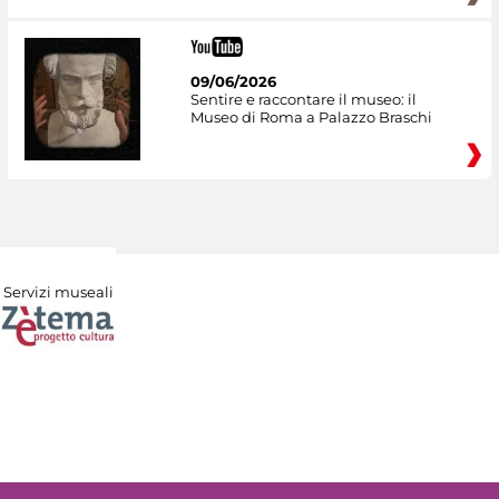
09/06/2026
Sentire e raccontare il museo: il
Museo di Roma a Palazzo Braschi
Servizi museali