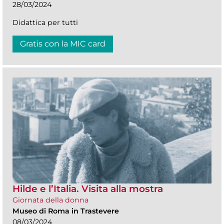
28/03/2024
Didattica per tutti
Gratis con la MIC card
Hilde e l’Italia. Visita alla mostra
Giornata della donna
Museo di Roma in Trastevere
08/03/2024