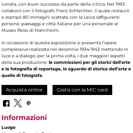
Londra, con buon successo da parte della critica. Nel 1993
collaborò con il fotografo Franz Schlechter, il quale restaurò
e stampò 80 immagini scattate con la Leica raffiguranti
persone, paesaggi e città italiane per una personale al
Museo Reiss di Mannheim.
In occasione di questa esposizione si presenta l’opera
complessiva realizzata nel decennio 1934-1943 mettendo in
luce e a dialogo, per la prima volta, i due maggiori aspetti
della sua produzione:
le commissioni per gli storici dell'arte
e la fotografia di reportage, lo sguardo di storica dell’arte e
quello di fotografa
.
Acquista online
Gratis con la MIC card
Informazioni
Luogo