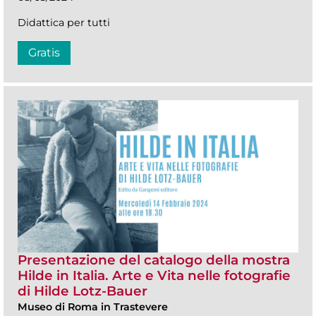
Didattica per tutti
Gratis
Presentazione del catalogo della mostra
Hilde in Italia. Arte e Vita nelle fotografie
di Hilde Lotz-Bauer
Museo di Roma in Trastevere