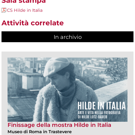
Sala stampa
CS Hilde in Italia
Attività correlate
In archivio
Finissage della mostra Hilde in Italia
Museo di Roma in Trastevere