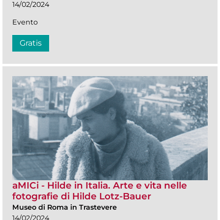
14/02/2024
Evento
Gratis
aMICi - Hilde in Italia. Arte e vita nelle
fotografie di Hilde Lotz-Bauer
Museo di Roma in Trastevere
14/02/2024