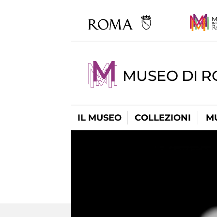
MUSEO DI R
IL MUSEO
COLLEZIONI
M