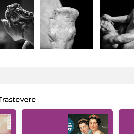
rastevere