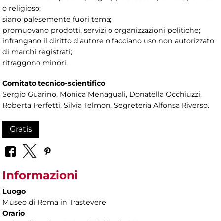
o religioso;
siano palesemente fuori tema;
promuovano prodotti, servizi o organizzazioni politiche;
infrangano il diritto d'autore o facciano uso non autorizzato
di marchi registrati;
ritraggono minori.
Comitato tecnico-scientifico
Sergio Guarino, Monica Menaguali, Donatella Occhiuzzi,
Roberta Perfetti, Silvia Telmon. Segreteria Alfonsa Riverso.
Gratis
Informazioni
Luogo
Museo di Roma in Trastevere
Orario