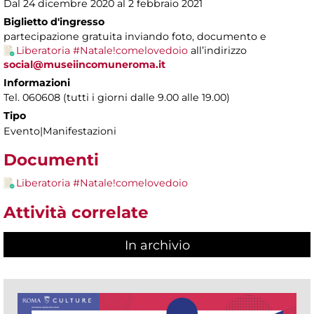
Dal 24 dicembre 2020 al 2 febbraio 2021
Biglietto d'ingresso
partecipazione gratuita inviando foto, documento e
Liberatoria #Natale!comelovedoio
all’indirizzo
social@museiincomuneroma.it
Informazioni
Tel. 060608 (tutti i giorni dalle 9.00 alle 19.00)
Tipo
Evento|Manifestazioni
Documenti
Liberatoria #Natale!comelovedoio
Attività correlate
In archivio