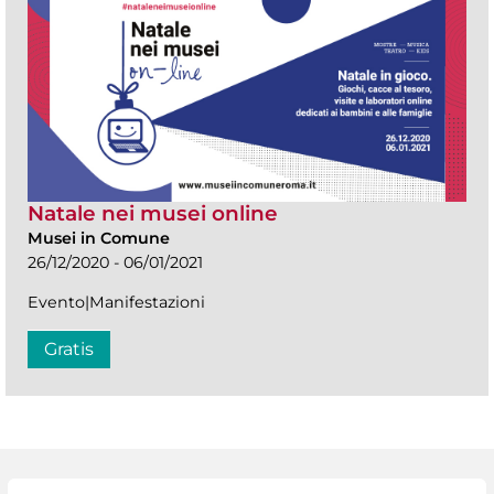
Natale nei musei online
Musei in Comune
26/12/2020 - 06/01/2021
Evento|Manifestazioni
Gratis