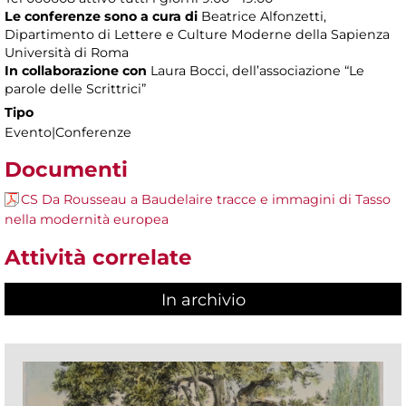
Le conferenze sono a cura di
Beatrice Alfonzetti,
Dipartimento di Lettere e Culture Moderne della Sapienza
Università di Roma
In collaborazione con
Laura Bocci, dell’associazione “Le
parole delle Scrittrici”
Tipo
Evento|Conferenze
Documenti
CS Da Rousseau a Baudelaire tracce e immagini di Tasso
nella modernità europea
Attività correlate
In archivio