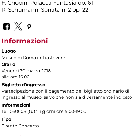
F. Chopin: Polacca Fantasia op. 61
R. Schumann: Sonata n. 2 op. 22
Informazioni
Luogo
Museo di Roma in Trastevere
Orario
Venerdì 30 marzo 2018
alle ore 16.00
Biglietto d'ingresso
Partecipazione con il pagamento del biglietto ordinario di
ingresso al museo, salvo che non sia diversamente indicato
Informazioni
Tel. 060608 (tutti i giorni ore 9.00-19.00)
Tipo
Evento|Concerto