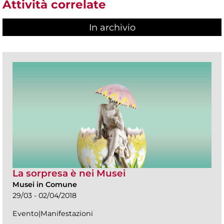
Attività correlate
In archivio
La sorpresa è nei Musei
Musei in Comune
29/03 - 02/04/2018
Evento|Manifestazioni