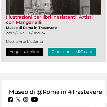
Illustrazioni per libri inesistenti. Artisti
con Manganelli
Museo di Roma in Trastevere
22/09/2023 - 07/01/2024
Mostra|Arte Moderna
Acquista online
Gratis con la MIC card
Museo di @Roma in #Trastevere