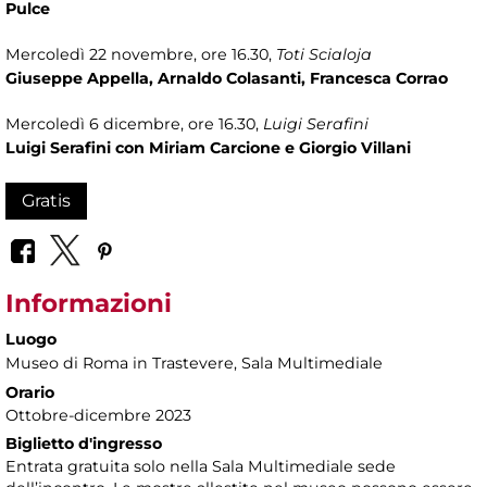
Pulce
Mercoledì 22 novembre, ore 16.30,
Toti Scialoja
Giuseppe Appella, Arnaldo Colasanti, Francesca Corrao
Mercoledì 6 dicembre, ore 16.30,
Luigi Serafini
Luigi Serafini con Miriam Carcione e Giorgio Villani
Gratis
Informazioni
Luogo
Museo di Roma in Trastevere
, Sala Multimediale
Orario
Ottobre-dicembre 2023
Biglietto d'ingresso
Entrata gratuita solo nella Sala Multimediale sede