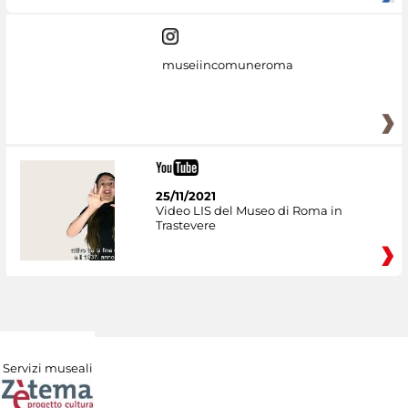
museiincomuneroma
25/11/2021
Video LIS del Museo di Roma in
Trastevere
Servizi museali