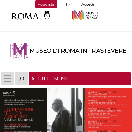
Acquista
Accedi
MUSEO DI ROMA IN TRASTEVERE
TUTTI I MUSEI