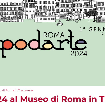
 di Roma in Trastevere
4 al Museo di Roma in T