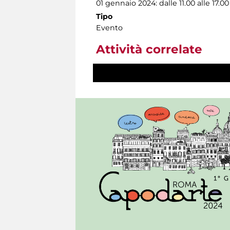
01 gennaio 2024: dalle 11.00 alle 17.00
Tipo
Evento
Attività correlate