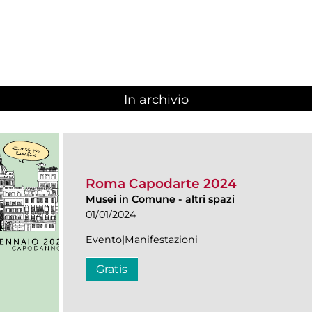
In archivio
Roma Capodarte 2024
Musei in Comune
-
altri spazi
01/01/2024
Evento|Manifestazioni
Gratis