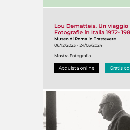
Lou Dematteis. Un viaggio 
Fotografie in Italia 1972- 19
Museo di Roma in Trastevere
06/12/2023 - 24/03/2024
Mostra|Fotografia
Acquista online
Gratis co