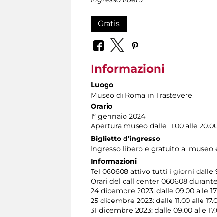
Gratis
Informazioni
Luogo
Museo di Roma in Trastevere
Orario
1° gennaio 2024
Apertura museo dalle 11.00 alle 20.0
Biglietto d'ingresso
Ingresso libero e gratuito al museo 
Informazioni
Tel 060608 attivo tutti i giorni dalle 
Orari del call center 060608 durante l
24 dicembre 2023: dalle 09.00 alle 17
25 dicembre 2023: dalle 11.00 alle 17.
31 dicembre 2023: dalle 09.00 alle 17