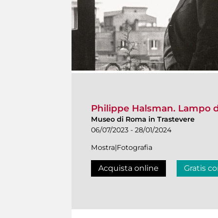
Philippe Halsman. Lampo d
Museo di Roma in Trastevere
06/07/2023 - 28/01/2024
Mostra|Fotografia
Acquista online
Gratis co