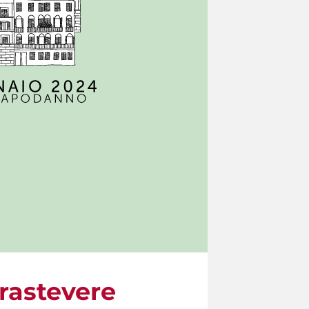
rastevere