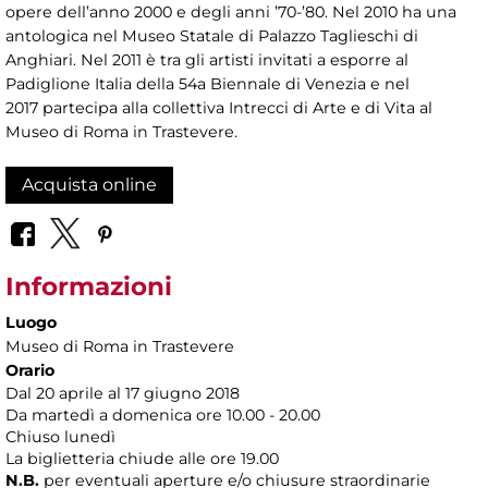
opere dell’anno 2000 e degli anni ’70-’80. Nel 2010 ha una
antologica nel Museo Statale di Palazzo Taglieschi di
Anghiari. Nel 2011 è tra gli artisti invitati a esporre al
Padiglione Italia della 54a Biennale di Venezia e nel
2017 partecipa alla collettiva Intrecci di Arte e di Vita al
Museo di Roma in Trastevere.
Acquista online
Informazioni
Luogo
Museo di Roma in Trastevere
Orario
Dal 20 aprile al 17 giugno 2018
Da martedì a domenica ore 10.00 - 20.00
Chiuso lunedì
La biglietteria chiude alle ore 19.00
N.B.
per eventuali aperture e/o chiusure straordinarie