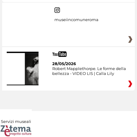
museiincomuneroma
28/05/2026
Robert Mapplethorpe. Le forme della
bellezza - VIDEO LIS | Calla Lily
Servizi museali