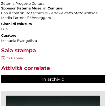
Zètema Progetto Cultura
Sponsor Sistema Musei in Comune
Con il contributo tecnico di
Ferrovie dello Stato Italiane
Media Partner
Il Messaggero
Giorni di chiusura
Lun
Curatore
Manuela Evangelista
Sala stampa
CS Babele
Attività correlate
In archivio