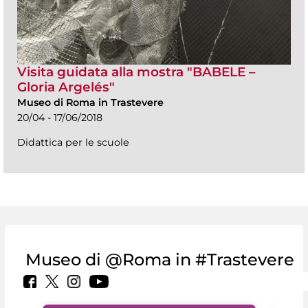
Visita guidata alla mostra "BABELE –
Gloria Argelés"
Museo di Roma in Trastevere
20/04 - 17/06/2018
Didattica per le scuole
Museo di @Roma in #Trastevere