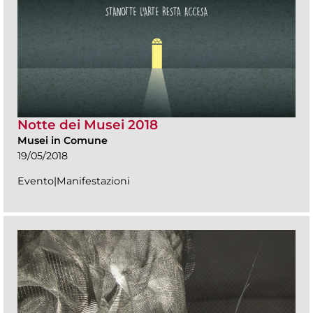
Notte dei Musei 2018
Musei in Comune
19/05/2018
Evento|Manifestazioni