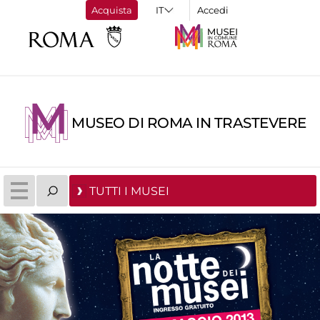
Acquista
Accedi
MUSEO DI ROMA IN TRASTEVERE
TUTTI I MUSEI