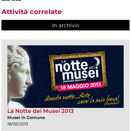
Attività correlate
In archivio
La Notte dei Musei 2013
Musei in Comune
18/05/2013