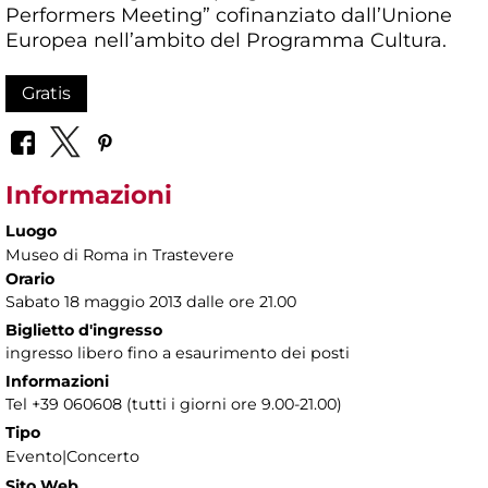
Performers Meeting” cofinanziato dall’Unione
Europea nell’ambito del Programma Cultura.
Gratis
Informazioni
Luogo
Museo di Roma in Trastevere
Orario
Sabato 18 maggio 2013 dalle ore 21.00
Biglietto d'ingresso
ingresso libero fino a esaurimento dei posti
Informazioni
Tel +39 060608 (tutti i giorni ore 9.00-21.00)
Tipo
Evento|Concerto
Sito Web