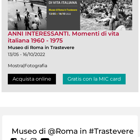
ANNI INTERESSANTI. Momenti di vita
italiana 1960 - 1975
Museo di Roma in Trastevere
13/05 - 16/10/2022
Mostra|Fotografia
Acquista online
Gratis con la MIC card
Museo di @Roma in #Trastevere