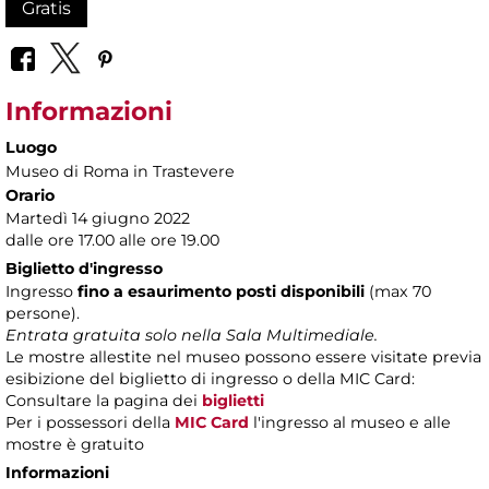
Gratis
Informazioni
Luogo
Museo di Roma in Trastevere
Orario
Martedì 14 giugno 2022
dalle ore 17.00 alle ore 19.00
Biglietto d'ingresso
Ingresso
fino a esaurimento posti disponibili
(max 70
persone).
Entrata gratuita solo nella Sala Multimediale.
Le mostre allestite nel museo possono essere visitate previa
esibizione del biglietto di ingresso o della MIC Card:
Consultare la pagina dei
biglietti
Per i possessori della
MIC Card
l'ingresso al museo e alle
mostre è gratuito
Informazioni