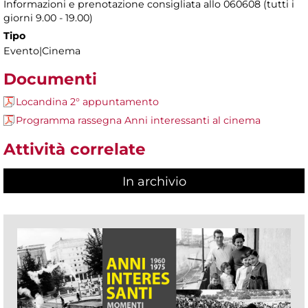
Informazioni e prenotazione consigliata allo 060608 (tutti i
giorni 9.00 - 19.00)
Tipo
Evento|Cinema
Documenti
Locandina 2° appuntamento
Programma rassegna Anni interessanti al cinema
Attività correlate
In archivio