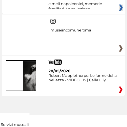
cimeli napoleonici, memorie
familiari. La collezione
museiincomuneroma
28/05/2026
Robert Mapplethorpe. Le forme della
bellezza - VIDEO LIS | Calla Lily
Servizi museali