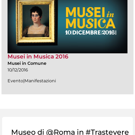
Musei in Musica 2016
Musei in Comune
10/12/2016
Evento|Manifestazioni
Museo di @Roma in #Trastevere