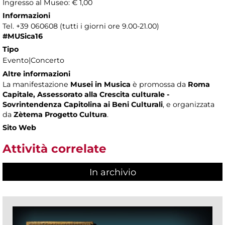
Ingresso al Museo: € 1,00
Informazioni
Tel. +39 060608 (tutti i giorni ore 9.00-21.00)
#MUSica16
Tipo
Evento|Concerto
Altre informazioni
La manifestazione
Musei in Musica
è promossa da
Roma
Capitale, Assessorato alla Crescita culturale -
Sovrintendenza Capitolina ai Beni Culturali
, e organizzata
da
Zètema Progetto Cultura
.
Sito Web
Attività correlate
In archivio