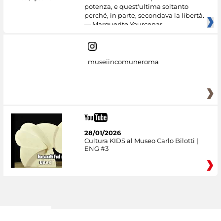
potenza, e quest'ultima soltanto
perché, in parte, secondava la libertà.
— Marguerite Yourcenar
museiincomuneroma
28/01/2026
Cultura KIDS al Museo Carlo Bilotti |
ENG #3