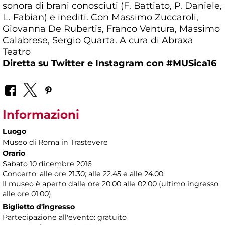
sonora di brani conosciuti (F. Battiato, P. Daniele,
L. Fabian) e inediti. Con Massimo Zuccaroli,
Giovanna De Rubertis, Franco Ventura, Massimo
Calabrese, Sergio Quarta. A cura di Abraxa
Teatro
Diretta su Twitter e Instagram con
#MUSica16
Informazioni
Luogo
Museo di Roma in Trastevere
Orario
Sabato 10 dicembre 2016
Concerto: alle ore 21.30; alle 22.45 e alle 24.00
Il museo è aperto dalle ore 20.00 alle 02.00 (ultimo ingresso
alle ore 01.00)
Biglietto d'ingresso
Partecipazione all'evento: gratuito