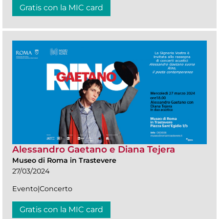
Gratis con la MIC card
Alessandro Gaetano e Diana Tejera
Museo di Roma in Trastevere
27/03/2024
Evento|Concerto
Gratis con la MIC card