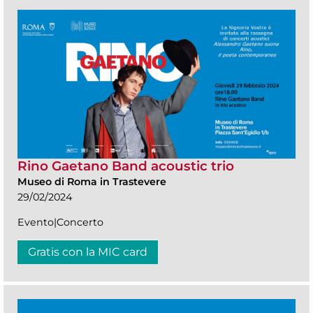
Rino Gaetano Band acoustic trio
Museo di Roma in Trastevere
29/02/2024
Evento|Concerto
Gratis con la MIC card