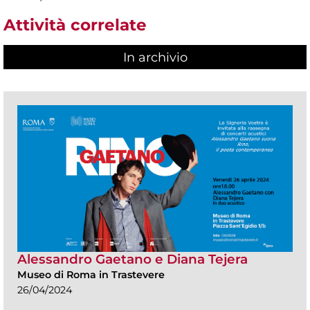
Attività correlate
In archivio
Alessandro Gaetano e Diana Tejera
Museo di Roma in Trastevere
26/04/2024