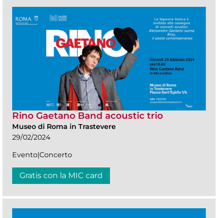
Rino Gaetano Band acoustic trio
Museo di Roma in Trastevere
29/02/2024
Evento|Concerto
Gratis con la MIC card