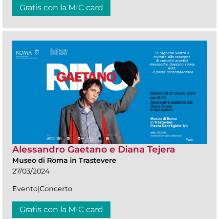
Gratis con la MIC card
Alessandro Gaetano e Diana Tejera
Museo di Roma in Trastevere
27/03/2024
Evento|Concerto
Gratis con la MIC card