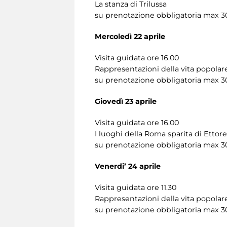
La stanza di Trilussa
su prenotazione obbligatoria max 3
Mercoledì 22 aprile
Visita guidata ore 16.00
Rappresentazioni della vita popola
su prenotazione obbligatoria max 3
Giovedì 23 aprile
Visita guidata ore 16.00
I luoghi della Roma sparita di Ettor
su prenotazione obbligatoria max 3
Venerdi’ 24 aprile
Visita guidata ore 11.30
Rappresentazioni della vita popola
su prenotazione obbligatoria max 3