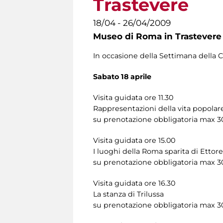
Trastevere
18/04 - 26/04/2009
Museo di Roma in Trastevere
In occasione della Settimana della C
Sabato 18 aprile
Visita guidata ore 11.30
Rappresentazioni della vita popola
su prenotazione obbligatoria max 3
Visita guidata ore 15.00
I luoghi della Roma sparita di Ettor
su prenotazione obbligatoria max 3
Visita guidata ore 16.30
La stanza di Trilussa
su prenotazione obbligatoria max 3