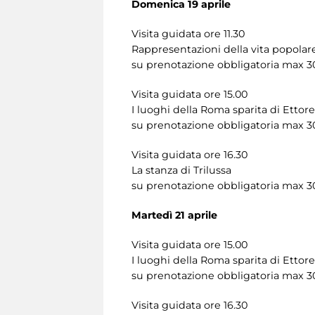
Domenica 19 aprile
Visita guidata ore 11.30
Rappresentazioni della vita popola
su prenotazione obbligatoria max 3
Visita guidata ore 15.00
I luoghi della Roma sparita di Ettor
su prenotazione obbligatoria max 3
Visita guidata ore 16.30
La stanza di Trilussa
su prenotazione obbligatoria max 3
Martedì 21 aprile
Visita guidata ore 15.00
I luoghi della Roma sparita di Ettor
su prenotazione obbligatoria max 3
Visita guidata ore 16.30