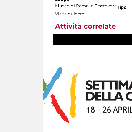
Museo di Roma in Trastevere
Tipo
Visita guidata
Attività correlate