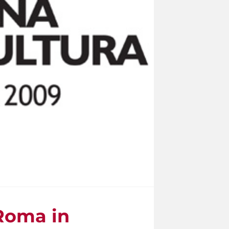
 Roma in