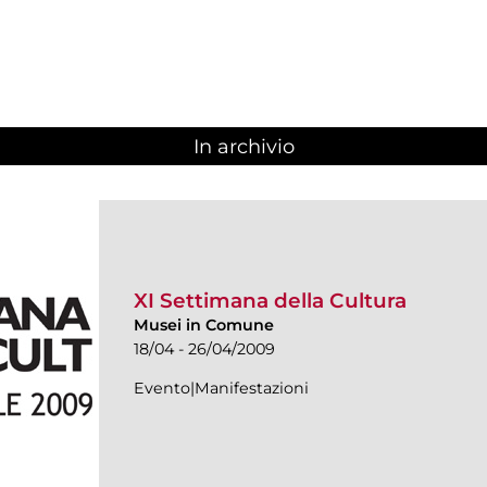
In archivio
XI Settimana della Cultura
Musei in Comune
18/04 - 26/04/2009
Evento|Manifestazioni