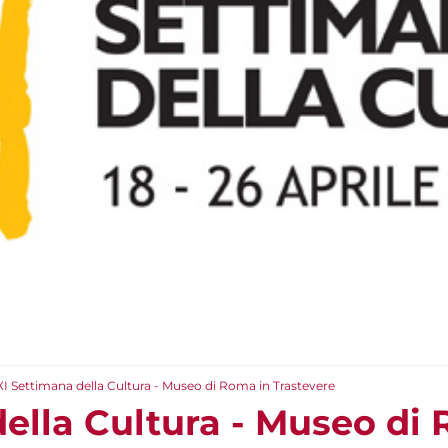
XI Settimana della Cultura - Museo di Roma in Trastevere
della Cultura - Museo di