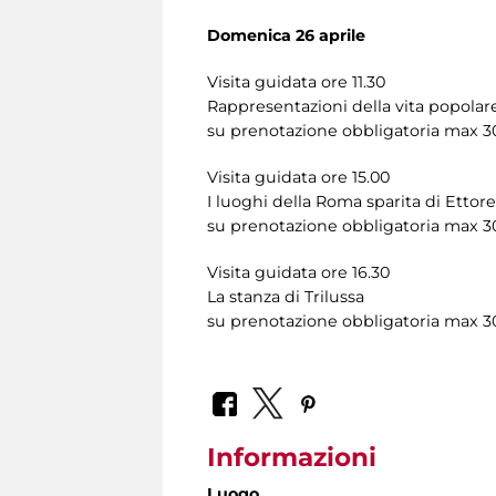
Domenica 26 aprile
Visita guidata ore 11.30
Rappresentazioni della vita popola
su prenotazione obbligatoria max 3
Visita guidata ore 15.00
I luoghi della Roma sparita di Ettor
su prenotazione obbligatoria max 3
Visita guidata ore 16.30
La stanza di Trilussa
su prenotazione obbligatoria max 3
Informazioni
Luogo