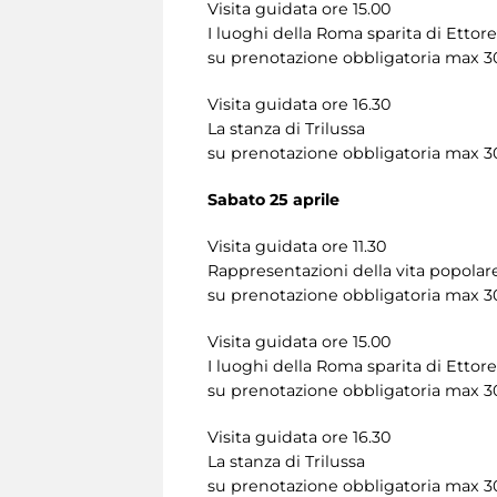
Visita guidata ore 15.00
I luoghi della Roma sparita di Ettor
su prenotazione obbligatoria max 3
Visita guidata ore 16.30
La stanza di Trilussa
su prenotazione obbligatoria max 3
Sabato 25 aprile
Visita guidata ore 11.30
Rappresentazioni della vita popola
su prenotazione obbligatoria max 3
Visita guidata ore 15.00
I luoghi della Roma sparita di Ettor
su prenotazione obbligatoria max 3
Visita guidata ore 16.30
La stanza di Trilussa
su prenotazione obbligatoria max 3