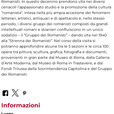
Romanisti. In questo decennio prendono vita nei diversi
cenacoli l’appassionato studio e la promozione della cultura
“romanista”, intesa nella più ampia accezione dei fenomeni
letterari, artistici, antiquari e di spettacolo e, nello stesso
periodo, i diversi gruppi dei romanisti composti da grandi
intellettuali romani e stranieri confluiscono in un unico
sodalizio – il “Gruppo dei Romanisti” – dando vita nel 1940
alla “Strenna dei Romanisti”. Nel corso della visita si
potranno approfondire alcune tra le 5 sezioni e le circa 100
opere tra pittura, scultura, grafica, fotografia e documenti,
provenienti in gran parte dal Museo di Roma, dalla Galleria
d’Arte Moderna, dal Museo di Roma in Trastevere, e dai
Fondi Trilussa della Sovrintendenza Capitolina e del Gruppo
dei Romanisti.
Informazioni
Luogo