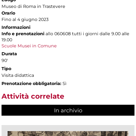
Museo di Roma in Trastevere
Orario
Fino al 4 giugno 2023
Informazioni
Info e prenotazioni
allo
060608 tutti i giorni dalle 9.00 alle
19.00
Scuole Musei in Comune
Durata
90'
Tipo
Visita didattica
Prenotazione obbligatoria:
Sì
Attività correlate
In archivio