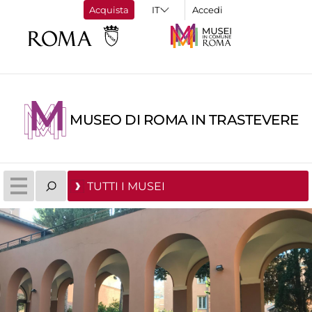
Acquista
Accedi
MUSEO DI ROMA IN TRASTEVERE
TUTTI I MUSEI