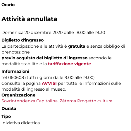
Orario
Attività annullata
Domenica 20 dicembre 2020 dalle 18.00 alle 19.30
Biglietto d'ingresso
La partecipazione alle attività è
gratuita
e senza obbligo di
prenotazione
previo acquisto del biglietto di ingresso
secondo le
modalità stabilite e la
tariffazione vigente
Informazioni
tel 060608 (tutti i giorni dalle 9.00 alle 19.00)
Consulta
la pagina
AVVISI
per tutte le informazioni sulle
modalità di ingresso al museo.
Organizzazione
Sovrintendenza Capitolina
,
Zètema Progetto cultura
Durata
Tipo
Iniziativa didattica