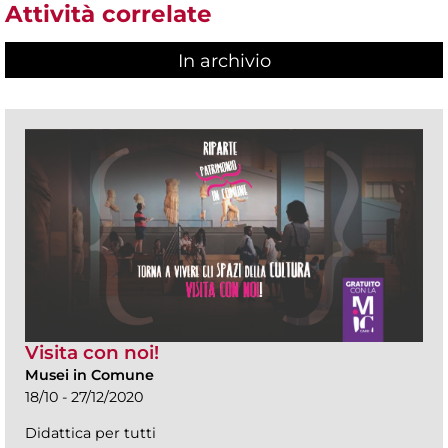
Attività correlate
In archivio
Visita con noi!
Musei in Comune
18/10 - 27/12/2020
Didattica per tutti