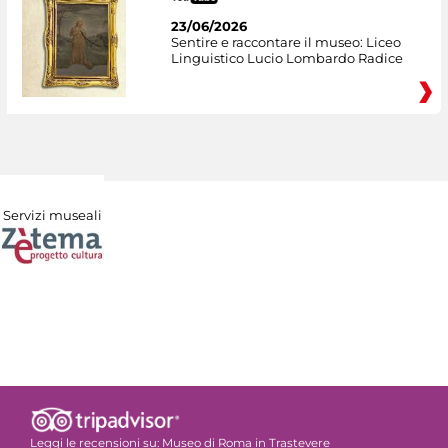
23/06/2026
Sentire e raccontare il museo: Liceo
Linguistico Lucio Lombardo Radice
Servizi museali
Leggi le recensioni su:
Museo di Roma in Trastevere