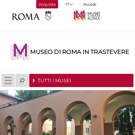
Acquista
Accedi
MUSEO DI ROMA IN TRASTEVERE
TUTTI I MUSEI