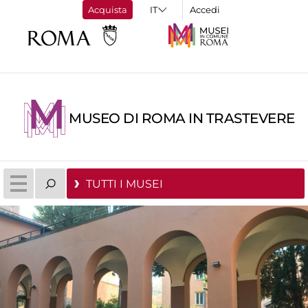
Acquista
Accedi
MUSEO DI ROMA IN TRASTEVERE
TUTTI I MUSEI