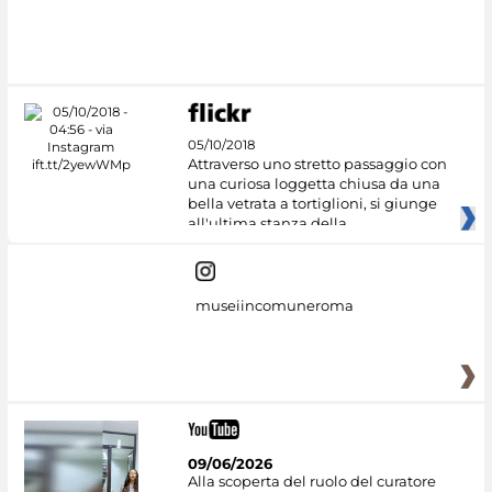
#DiscoverMiC
05/10/2018
Attraverso uno stretto passaggio con
una curiosa loggetta chiusa da una
bella vetrata a tortiglioni, si giunge
all'ultima stanza della
museiincomuneroma
09/06/2026
Alla scoperta del ruolo del curatore