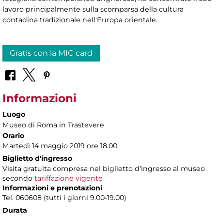
lavoro principalmente sulla scomparsa della cultura
contadina tradizionale nell'Europa orientale.
Gratis con la MIC card
Informazioni
Luogo
Museo di Roma in Trastevere
Orario
Martedì 14 maggio 2019 ore 18.00
Biglietto d'ingresso
Visita gratuita compresa nel biglietto d'ingresso al museo
secondo
tariffazione vigente
Informazioni e prenotazioni
Tel. 060608 (tutti i giorni 9.00-19.00)
Durata