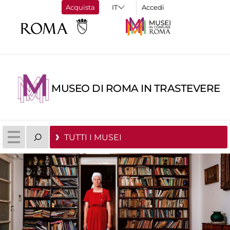
Acquista
Accedi
MUSEO DI ROMA IN TRASTEVERE
TUTTI I MUSEI