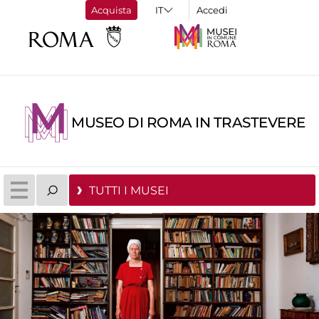
Acquista
Accedi
MUSEO DI ROMA IN TRASTEVERE
TUTTI I MUSEI