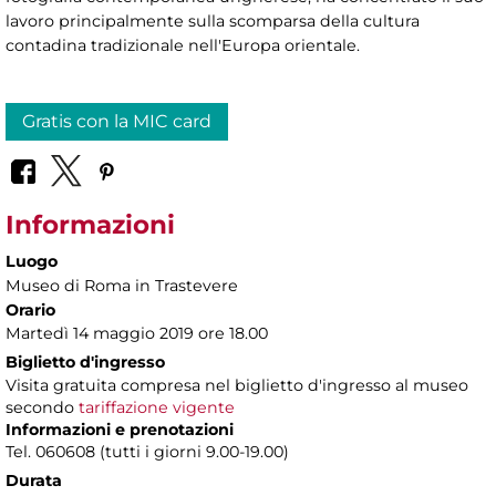
lavoro principalmente sulla scomparsa della cultura
contadina tradizionale nell'Europa orientale.
Gratis con la MIC card
Informazioni
Luogo
Museo di Roma in Trastevere
Orario
Martedì 14 maggio 2019 ore 18.00
Biglietto d'ingresso
Visita gratuita compresa nel biglietto d'ingresso al museo
secondo
tariffazione vigente
Informazioni e prenotazioni
Tel. 060608 (tutti i giorni 9.00-19.00)
Durata