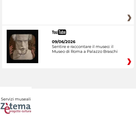
09/06/2026
Sentire e raccontare il museo: il
Museo di Roma a Palazzo Braschi
Servizi museali