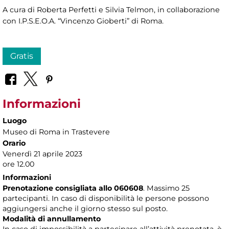
A cura di Roberta Perfetti e Silvia Telmon, in collaborazione
con I.P.S.E.O.A. “Vincenzo Gioberti” di Roma.
Gratis
Informazioni
Luogo
Museo di Roma in Trastevere
Orario
Venerdì 21 aprile 2023
ore 12.00
Informazioni
Prenotazione consigliata allo 060608
. Massimo 25
partecipanti. In caso di disponibilità le persone possono
aggiungersi anche il giorno stesso sul posto.
Modalità di annullamento