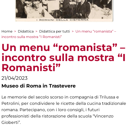
Home
>
Didattica
>
Didattica per tutti
>
Un menu “romanista” –
Tu sei qui
incontro sulla mostra “I Romanisti”
Un menu “romanista” –
incontro sulla mostra “I
Romanisti”
21/04/2023
Museo di Roma in Trastevere
Le memorie del secolo scorso in compagnia di Trilussa e
Petrolini, per condividere le ricette della cucina tradizionale
romana. Partecipano, con i loro consigli, i futuri
professionisti della ristorazione della scuola “Vincenzo
Gioberti”.