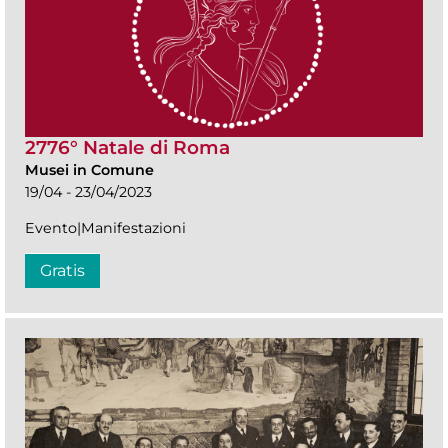
2776° Natale di Roma
Musei in Comune
19/04 - 23/04/2023
Evento|Manifestazioni
Gratis