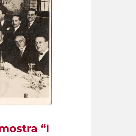
mostra “I