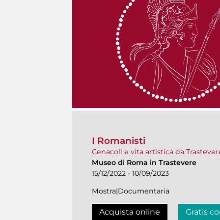
I Romanisti
Cenacoli e vita artistica da Trastever
Museo di Roma in Trastevere
15/12/2022 - 10/09/2023
Mostra|Documentaria
Acquista online
Gratis co