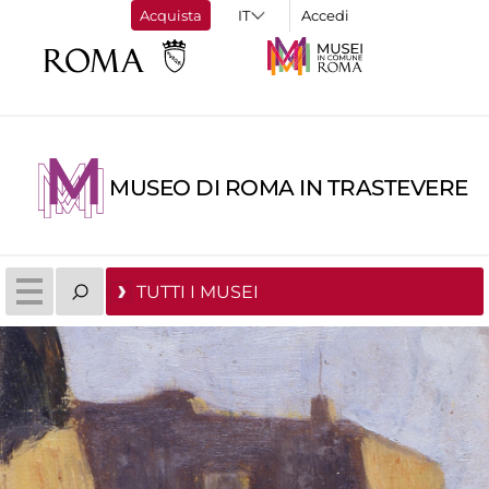
Acquista
Accedi
MUSEO DI ROMA IN TRASTEVERE
TUTTI I MUSEI