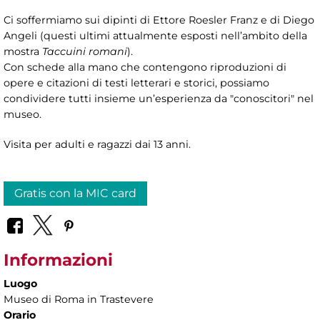
Ci soffermiamo sui dipinti di Ettore Roesler Franz e di Diego
Angeli (questi ultimi attualmente esposti nell’ambito della
mostra
Taccuini romani
).
Con schede alla mano che contengono riproduzioni di
opere e citazioni di testi letterari e storici, possiamo
condividere tutti insieme un’esperienza da "conoscitori" nel
museo.
Visita per adulti e ragazzi dai 13 anni.
Gratis con la MIC card
Informazioni
Luogo
Museo di Roma in Trastevere
Orario