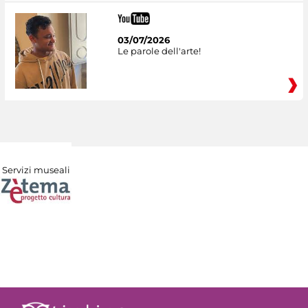
03/07/2026
Le parole dell'arte!
Servizi museali