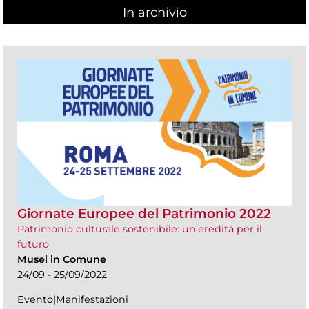
In archivio
Giornate Europee del Patrimonio 2022
Patrimonio culturale sostenibile: un'eredità per il
futuro
Musei in Comune
24/09 - 25/09/2022
Evento|Manifestazioni