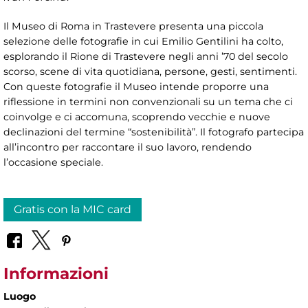
Il Museo di Roma in Trastevere presenta una piccola
selezione delle fotografie in cui Emilio Gentilini ha colto,
esplorando il Rione di Trastevere negli anni ’70 del secolo
scorso, scene di vita quotidiana, persone, gesti, sentimenti.
Con queste fotografie il Museo intende proporre una
riflessione in termini non convenzionali su un tema che ci
coinvolge e ci accomuna, scoprendo vecchie e nuove
declinazioni del termine “sostenibilità”. Il fotografo partecipa
all’incontro per raccontare il suo lavoro, rendendo
l’occasione speciale.
Gratis con la MIC card
Informazioni
Luogo