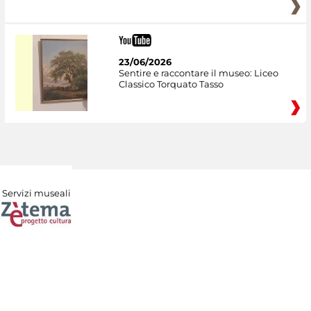
23/06/2026
Sentire e raccontare il museo: Liceo
Classico Torquato Tasso
Servizi museali