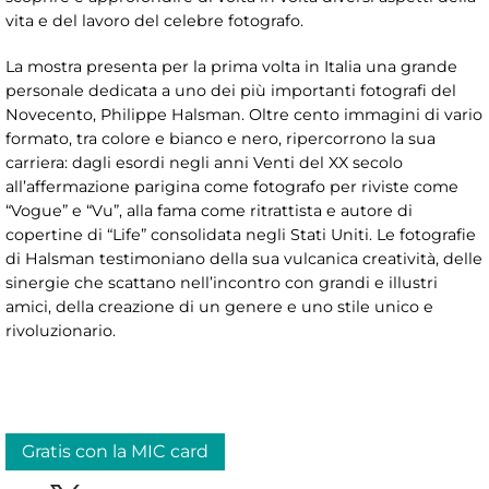
vita e del lavoro del celebre fotografo.
La mostra presenta per la prima volta in Italia una grande
personale dedicata a uno dei più importanti fotografi del
Novecento, Philippe Halsman. Oltre cento immagini di vario
formato, tra colore e bianco e nero, ripercorrono la sua
carriera: dagli esordi negli anni Venti del XX secolo
all’affermazione parigina come fotografo per riviste come
“Vogue” e “Vu”, alla fama come ritrattista e autore di
copertine di “Life” consolidata negli Stati Uniti. Le fotografie
di Halsman testimoniano della sua vulcanica creatività, delle
sinergie che scattano nell’incontro con grandi e illustri
amici, della creazione di un genere e uno stile unico e
rivoluzionario.
Gratis con la MIC card