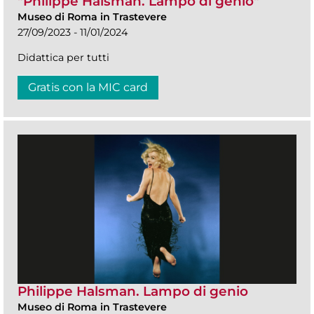
"Philippe Halsman. Lampo di genio"
Museo di Roma in Trastevere
27/09/2023 - 11/01/2024
Didattica per tutti
Gratis con la MIC card
Philippe Halsman. Lampo di genio
Museo di Roma in Trastevere