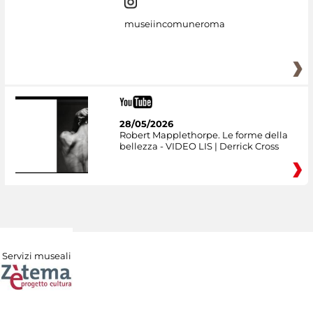
museiincomuneroma
28/05/2026
Robert Mapplethorpe. Le forme della
bellezza - VIDEO LIS | Derrick Cross
Servizi museali