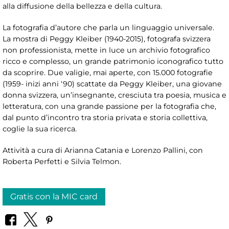
alla diffusione della bellezza e della cultura.
La fotografia d’autore che parla un linguaggio universale.
La mostra di Peggy Kleiber (1940-2015), fotografa svizzera
non professionista, mette in luce un archivio fotografico
ricco e complesso, un grande patrimonio iconografico tutto
da scoprire. Due valigie, mai aperte, con 15.000 fotografie
(1959- inizi anni ‘90) scattate da Peggy Kleiber, una giovane
donna svizzera, un’insegnante, cresciuta tra poesia, musica e
letteratura, con una grande passione per la fotografia che,
dal punto d’incontro tra storia privata e storia collettiva,
coglie la sua ricerca.
Attività a cura di Arianna Catania e Lorenzo Pallini, con
Roberta Perfetti e Silvia Telmon.
Gratis con la MIC card