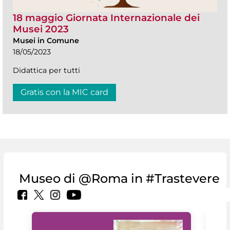
18 maggio Giornata Internazionale dei
Musei 2023
Musei in Comune
18/05/2023
Didattica per tutti
Gratis con la MIC card
Museo di @Roma in #Trastevere