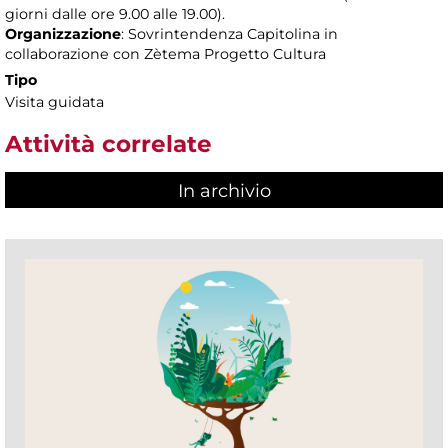
giorni dalle ore 9.00 alle 19.00).
Organizzazione
: Sovrintendenza Capitolina in
collaborazione con Zètema Progetto Cultura
Tipo
Visita guidata
Attività correlate
In archivio