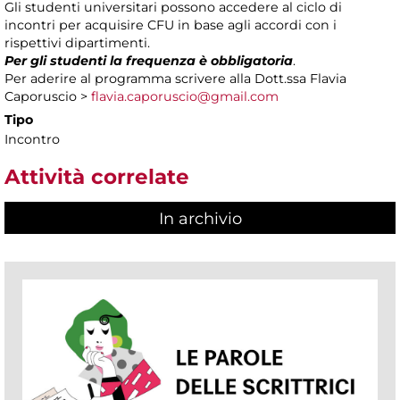
Gli studenti universitari possono accedere al ciclo di
incontri per acquisire CFU in base agli accordi con i
rispettivi dipartimenti.
Per gli studenti la frequenza è obbligatoria
.
Per aderire al programma scrivere alla Dott.ssa Flavia
Caporuscio >
flavia.caporuscio@gmail.com
Tipo
Incontro
Attività correlate
In archivio