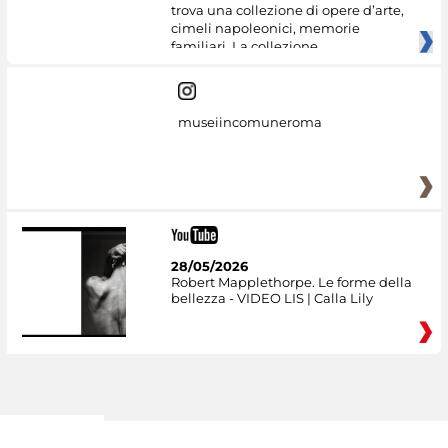
trova una collezione di opere d’arte,
cimeli napoleonici, memorie
familiari. La collezione
museiincomuneroma
28/05/2026
Robert Mapplethorpe. Le forme della
bellezza - VIDEO LIS | Calla Lily