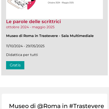
Le parole delle scrittrici
ottobre 2024 - maggio 2025
Museo di Roma in Trastevere
-
Sala Multimediale
11/10/2024 - 29/05/2025
Didattica per tutti
Gratis
Museo di @Roma in #Trastevere