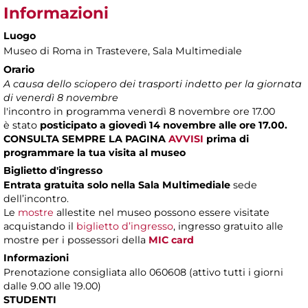
Informazioni
Luogo
Museo di Roma in Trastevere
, Sala Multimediale
Orario
A causa dello sciopero dei trasporti indetto per la giornata
di venerdì 8 novembre
l'incontro in programma venerdì 8 novembre ore 17.00
è stato
posticipato a giovedì 14 novembre alle ore 17.00.
CONSULTA SEMPRE LA PAGINA
AVVISI
prima di
programmare la tua visita al museo
Biglietto d'ingresso
Entrata gratuita solo nella Sala Multimediale
sede
dell’incontro.
Le
mostre
allestite nel museo possono essere visitate
acquistando il
biglietto d’ingresso
, ingresso gratuito alle
mostre per i possessori della
MIC card
Informazioni
Prenotazione consigliata allo 060608 (attivo tutti i giorni
dalle 9.00 alle 19.00)
STUDENTI