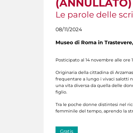
(ANNULLATO)
Le parole delle scri
08/11/2024
Museo di Roma in Trastevere
Posticipato al 14 novembre alle ore 
Originaria della cittadina di Arzamas
frequentare a lungo i vivaci salotti n
una vita diversa da quella delle donn
figlio.
Tra le poche donne distintesi nel ri
femminile del tempo, aprendo la str
Gratis