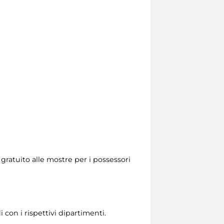
 gratuito alle mostre per i possessori
 con i rispettivi dipartimenti.