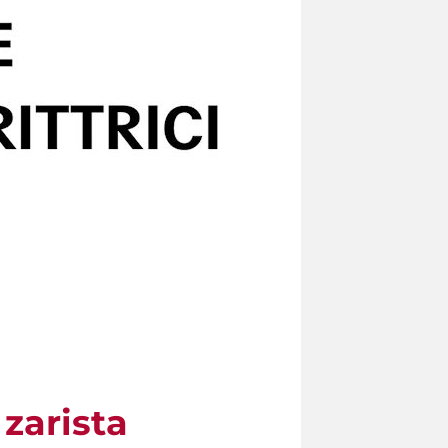
zarista